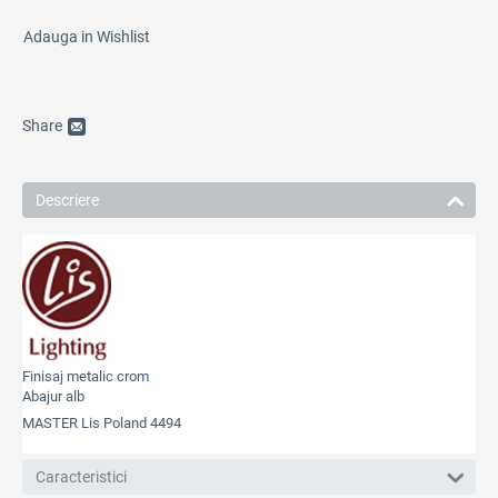
Adauga in Wishlist
Share
Descriere
Finisaj metalic crom
Abajur alb
MASTER Lis Poland 4494
Caracteristici