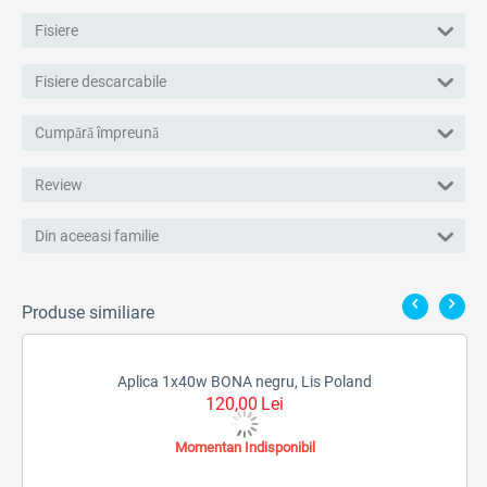
Fisiere
Fisiere descarcabile
Cumpără împreună
Review
Din aceeasi familie
Produse similiare
Aplica 1x40w BONA negru, Lis Poland
120,00
Lei
Momentan Indisponibil