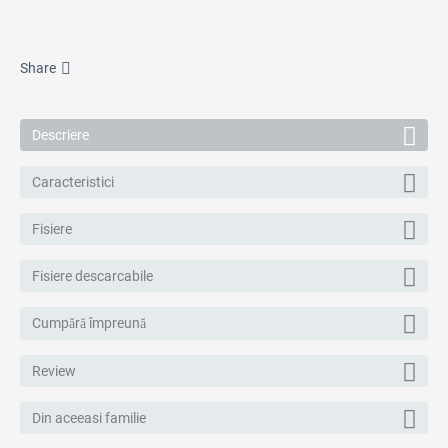
Share
Descriere
Caracteristici
Fisiere
Fisiere descarcabile
Cumpără împreună
Review
Din aceeasi familie