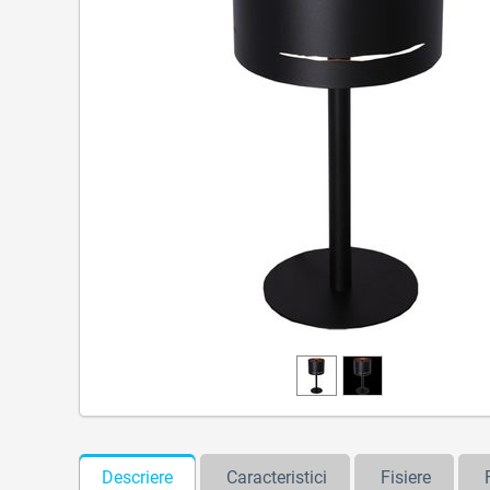
Descriere
Caracteristici
Fisiere