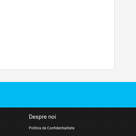
Despre noi
Politica de Confidentialitate