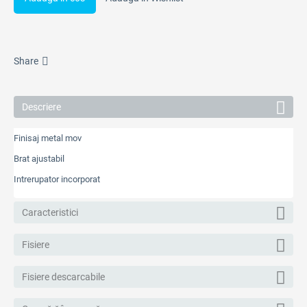
Share
Descriere
Finisaj metal mov
Brat ajustabil
Intrerupator incorporat
Caracteristici
Fisiere
Fisiere descarcabile