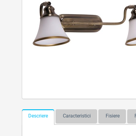
Descriere
Caracteristici
Fisiere