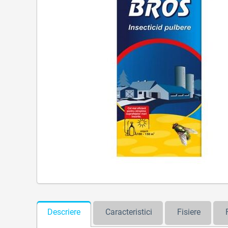
Descriere
Caracteristici
Fisiere