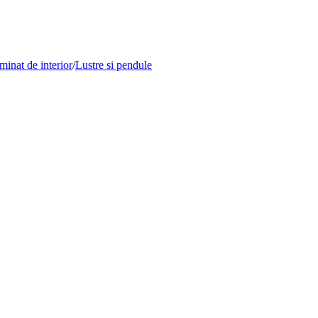
minat de interior
/
Lustre si pendule