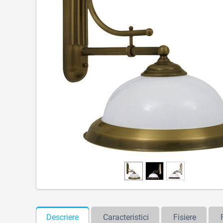
Descriere
Caracteristici
Fisiere